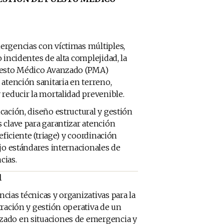
ergencias con víctimas múltiples,
 incidentes de alta complejidad, la
uesto Médico Avanzado (PMA)
 atención sanitaria en terreno,
 reducir la mortalidad prevenible.
cación, diseño estructural y gestión
 clave para garantizar atención
 eficiente (triage) y coordinación
ajo estándares internacionales de
cias.
l
cias técnicas y organizativas para la
tración y gestión operativa de un
ado en situaciones de emergencia y