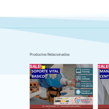
Productos Relacionados
SALE!
SALE