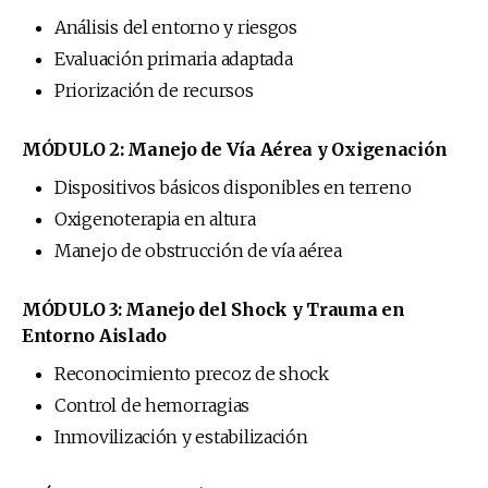
Análisis del entorno y riesgos
Evaluación primaria adaptada
Priorización de recursos
MÓDULO 2: Manejo de Vía Aérea y Oxigenación
Dispositivos básicos disponibles en terreno
Oxigenoterapia en altura
Manejo de obstrucción de vía aérea
MÓDULO 3: Manejo del Shock y Trauma en
Entorno Aislado
Reconocimiento precoz de shock
Control de hemorragias
Inmovilización y estabilización