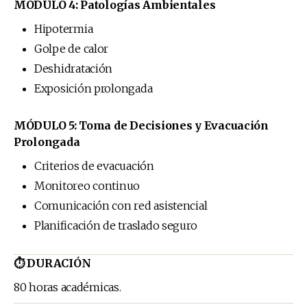
MÓDULO 4: Patologías Ambientales
Hipotermia
Golpe de calor
Deshidratación
Exposición prolongada
MÓDULO 5: Toma de Decisiones y Evacuación
Prolongada
Criterios de evacuación
Monitoreo continuo
Comunicación con red asistencial
Planificación de traslado seguro
⏱ DURACIÓN
80 horas académicas.