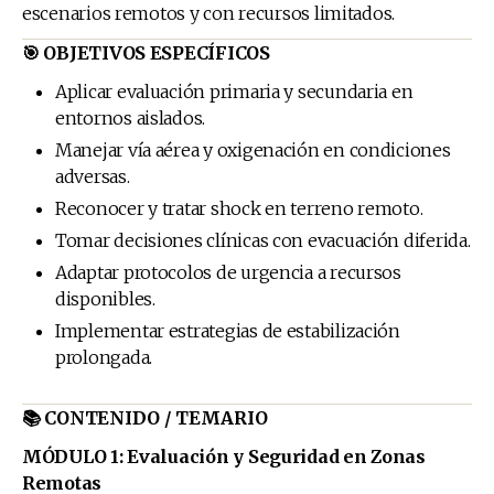
escenarios remotos y con recursos limitados.
🎯 OBJETIVOS ESPECÍFICOS
Aplicar evaluación primaria y secundaria en
entornos aislados.
Manejar vía aérea y oxigenación en condiciones
adversas.
Reconocer y tratar shock en terreno remoto.
Tomar decisiones clínicas con evacuación diferida.
Adaptar protocolos de urgencia a recursos
disponibles.
Implementar estrategias de estabilización
prolongada.
📚 CONTENIDO / TEMARIO
MÓDULO 1: Evaluación y Seguridad en Zonas
Remotas