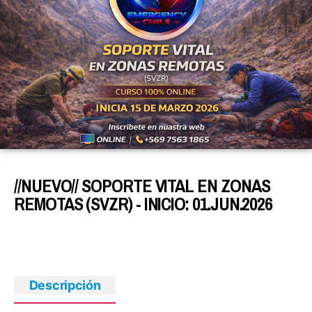
//NUEVO// SOPORTE VITAL EN ZONAS
REMOTAS (SVZR) - INICIO: 01.JUN.2026
Descripción