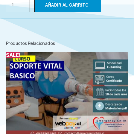
AÑADIR AL CARRITO
Productos Relacionados
SALE!