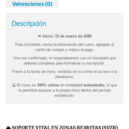
Valoraciones (0)
Descripción
📢
Inicio: 15 de marzo de 2026
Para inscribirte, revisa la información del curso, agrégalo al
carrito de compra y realiza el pago.
Una vez confirmado, te responderemos con un formulario que
deberás completar para formalizar tu inscripción.
Previo a la fecha de inicio, recibirás en tu correo el acceso a la
plataforma.
💻 El curso es
100% online
en modalidad
autoestudio
, lo que
te permitirá avanzar a tu propio ritmo dentro del período
establecido.
🏔 SOPORTE VITAL EN ZONAS REMOTAS (SVZR)