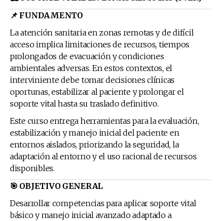
📌 FUNDAMENTO
La atención sanitaria en zonas remotas y de difícil
acceso implica limitaciones de recursos, tiempos
prolongados de evacuación y condiciones
ambientales adversas. En estos contextos, el
interviniente debe tomar decisiones clínicas
oportunas, estabilizar al paciente y prolongar el
soporte vital hasta su traslado definitivo.
Este curso entrega herramientas para la evaluación,
estabilización y manejo inicial del paciente en
entornos aislados, priorizando la seguridad, la
adaptación al entorno y el uso racional de recursos
disponibles.
🎯 OBJETIVO GENERAL
Desarrollar competencias para aplicar soporte vital
básico y manejo inicial avanzado adaptado a